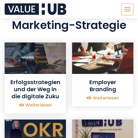
Marketing-Strategie
Erfolgsstrategien
Employer
und der Weg in
Branding
die digitale Zuku
Weiterlesen
Weiterlesen