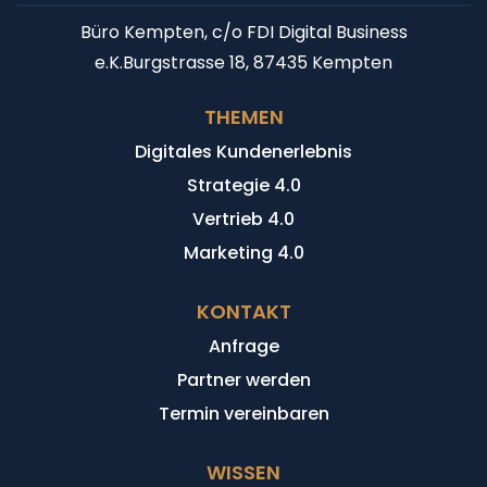
Büro Kempten, c/o FDI Digital Business
e.K.
Burgstrasse 18, 87435 Kempten
THEMEN
Digitales Kundenerlebnis
Strategie 4.0
Vertrieb 4.0
Marketing 4.0
KONTAKT
Anfrage
Partner werden
Termin vereinbaren
WISSEN