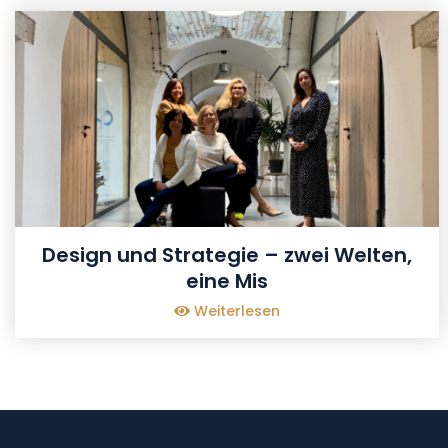
Design und Strategie – zwei Welten,
eine Mis
Weiterlesen