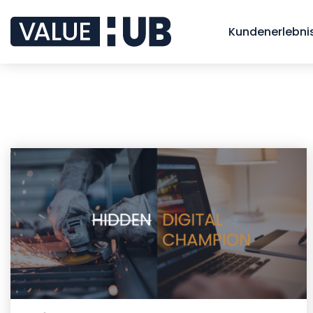
Kundenerlebnis