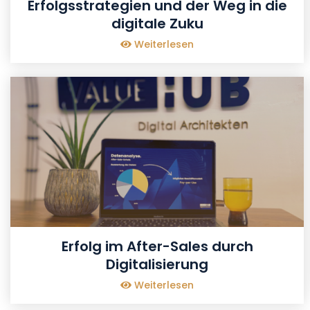
Erfolgsstrategien und der Weg in die
digitale Zuku
Weiterlesen
Erfolg im After-Sales durch
Digitalisierung
Weiterlesen