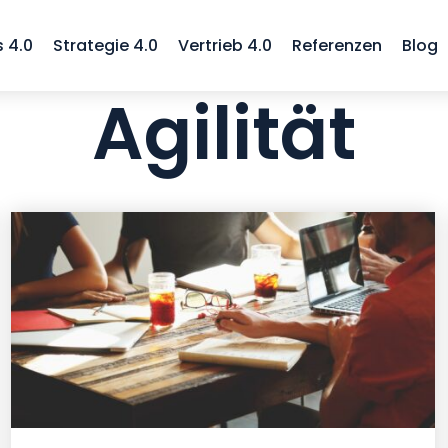
 4.0
Strategie 4.0
Vertrieb 4.0
Referenzen
Blog
Agilität