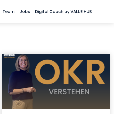
Team
Jobs
Digital Coach by VALUE HUB