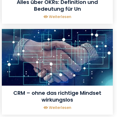
Alles über OKRs: Definition und
Bedeutung für Un
Weiterlesen
CRM – ohne das richtige Mindset
wirkungslos
Weiterlesen