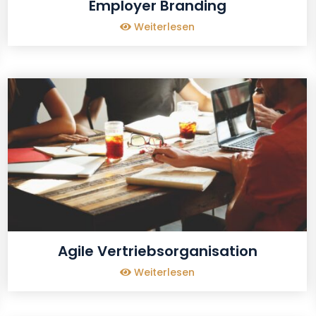
Employer Branding
Weiterlesen
Agile Vertriebsorganisation
Weiterlesen