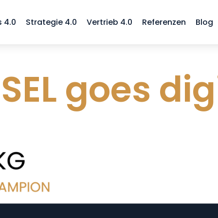
 4.0
Strategie 4.0
Vertrieb 4.0
Referenzen
Blog
SEL goes digi