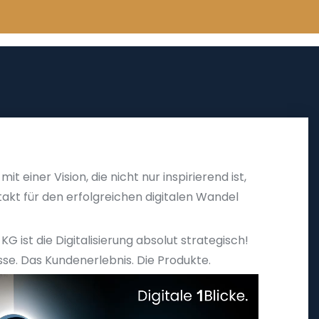
mit einer Vision, die nicht nur inspirierend ist,
akt für den erfolgreichen digitalen Wandel
 KG ist die Digitalisierung absolut strategisch!
sse. Das Kundenerlebnis. Die Produkte.