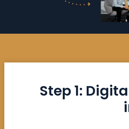
Step 1: Digit