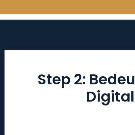
Step 2: Bede
Digital