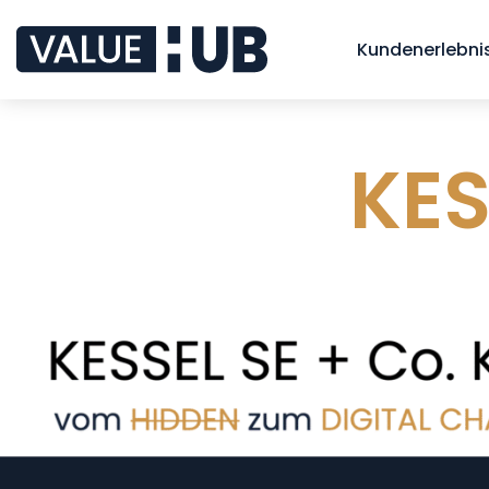
Kundenerlebnis
KES