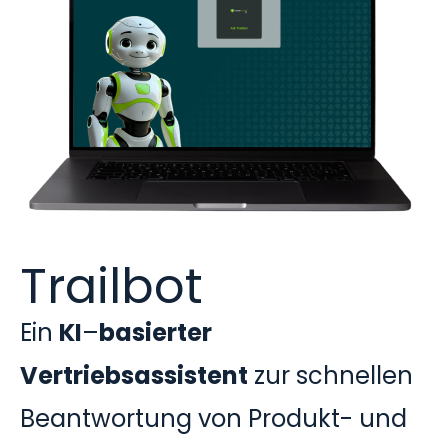
Trailbot
Ein
KI
–
basierter
Vertriebsassistent
zur schnellen
Beantwortung von Produkt- und