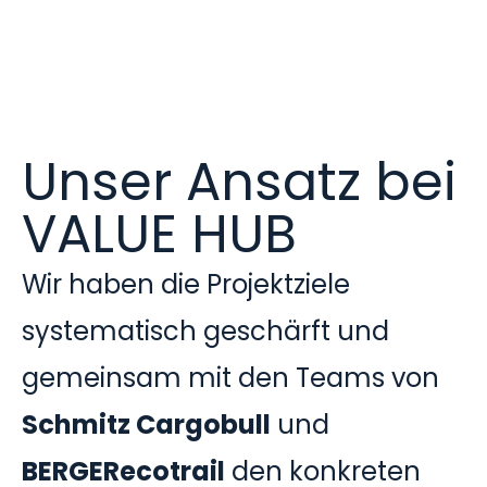
Unser Ansatz bei
VALUE HUB
Wir haben die Projektziele
systematisch geschärft und
gemeinsam mit den Teams von
Schmitz Cargobull
und
BERGERecotrail
den konkreten