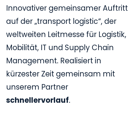
Innovativer gemeinsamer Auftritt
auf der „transport logistic“, der
weltweiten Leitmesse für Logistik,
Mobilität, IT und Supply Chain
Management. Realisiert in
kürzester Zeit gemeinsam mit
unserem Partner
schnellervorlauf
.