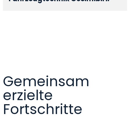
Gemeinsam
erzielte
Fortschritte