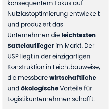
konsequentem Fokus auf
Nutzlastoptimierung entwickelt
und produziert das
Unternehmen die
leichtesten
Sattelauflieger
im Markt. Der
USP liegt in der einzigartigen
Konstruktion in Leichtbauweise,
die messbare
wirtschaftliche
und
ökologische
Vorteile für
Logistikunternehmen schafft.