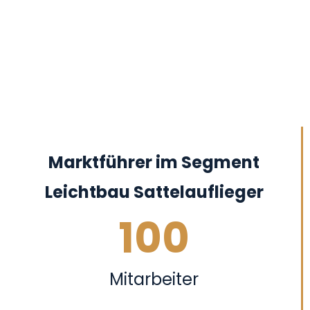
Marktführer im Segment
Leichtbau Sattelauflieger
100
Mitarbeiter