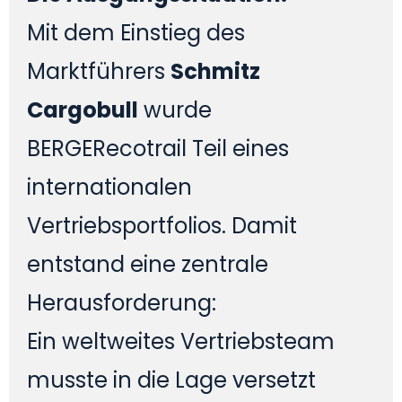
Mit dem Einstieg des
Marktführers
Schmitz
Cargobull
wurde
BERGERecotrail Teil eines
internationalen
Vertriebsportfolios. Damit
entstand eine zentrale
Herausforderung:
Ein weltweites Vertriebsteam
musste in die Lage versetzt