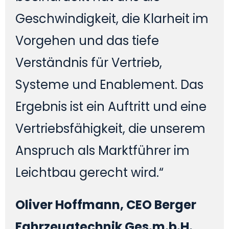
Geschwindigkeit, die Klarheit im
Vorgehen und das tiefe
Verständnis für Vertrieb,
Systeme und Enablement. Das
Ergebnis ist ein Auftritt und eine
Vertriebsfähigkeit, die unserem
Anspruch als Marktführer im
Leichtbau gerecht wird.“
Oliver Hoffmann, CEO Berger
Fahrzeugtechnik Ges.m.b.H.