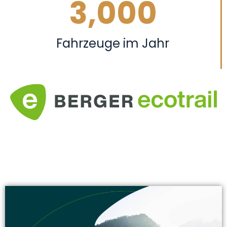
3,000
Fahrzeuge im Jahr