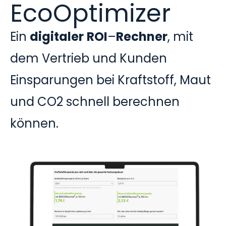
EcoOptimizer
Ein
digitaler
ROI
–
Rechner
, mit
dem Vertrieb und Kunden
Einsparungen bei Kraftstoff, Maut
und CO2 schnell berechnen
können.