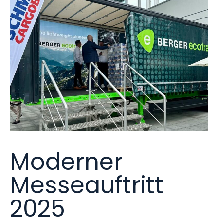
Moderner
Messeauftritt
2025