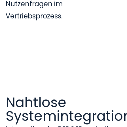
Nutzenfragen im
Vertriebsprozess.
Nahtlose
Systemintegratio