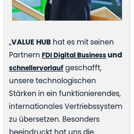
„
VALUE
HUB
hat es mit seinen
Partnern
und
FDI Digital Business
geschafft,
schnellervorlauf
unsere technologischen
Stärken in ein funktionierendes,
internationales Vertriebssystem
zu übersetzen. Besonders
beeindruckt hat uns die