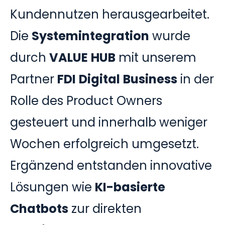
Kundennutzen herausgearbeitet.
Die
Systemintegration
wurde
durch
VALUE
HUB
mit unserem
Partner
FDI
Digital
Business
in der
Rolle des Product Owners
gesteuert und innerhalb weniger
Wochen erfolgreich umgesetzt.
Ergänzend entstanden innovative
Lösungen wie
KI-basierte
Chatbots
zur direkten