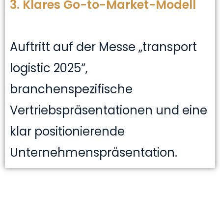
3. Klares Go-to-Market-Modell
Auftritt auf der Messe „transport
logistic 2025“,
branchenspezifische
Vertriebspräsentationen und eine
klar positionierende
Unternehmenspräsentation.