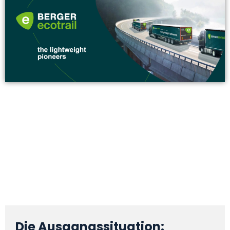
Die Ausgangssituation: