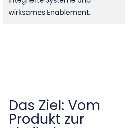
integrierte Systeme und
wirksames Enablement.
Das Ziel: Vom
Produkt zur