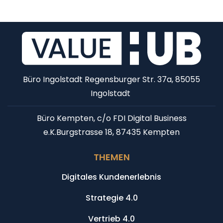
Büro Ingolstadt
Regensburger Str. 37a, 85055
Ingolstadt
Büro Kempten, c/o FDI Digital Business
e.K.
Burgstrasse 18, 87435 Kempten
THEMEN
Digitales Kundenerlebnis
Strategie 4.0
Vertrieb 4.0