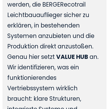
werden, die BERGERecotrail
Leichtbauauflieger sicher zu
erklären, in bestehenden
Systemen anzubieten und die
Produktion direkt anzustoßen.
Genau hier setzt
VALUE HUB
an.
Wir identifizieren, was ein
funktionierendes
Vertriebssystem wirklich
braucht: klare Strukturen,