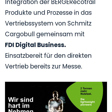
Integration der BERGERecotrail
Produkte und Prozesse in das
Vertriebssystem von Schmitz
Cargobull gemeinsam mit
FDI Digital Business
.
Einsatzbereit für den direkten
Vertrieb bereits zur Messe.