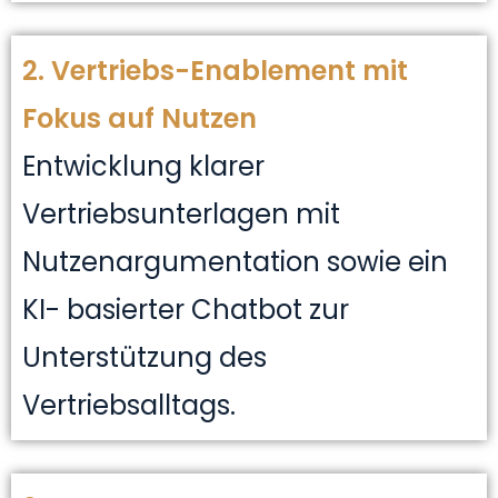
2. Vertriebs-Enablement mit
Fokus auf Nutzen
Entwicklung klarer
Vertriebsunterlagen mit
Nutzenargumentation sowie ein
KI- basierter Chatbot zur
Unterstützung des
Vertriebsalltags.