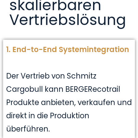
skalierbaren
Vertriebslösung
1. End-to-End Systemintegration
Der Vertrieb von Schmitz
Cargobull kann BERGERecotrail
Produkte anbieten, verkaufen und
direkt in die Produktion
überführen.