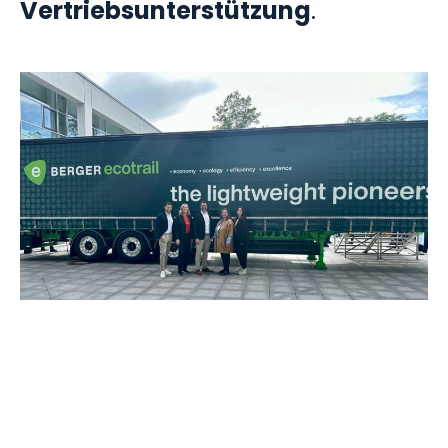
Vertriebsunterstützung
.