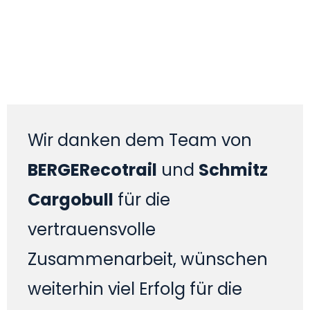
Wir danken dem Team von
BERGERecotrail
und
Schmitz
Cargobull
für die
vertrauensvolle
Zusammenarbeit, wünschen
weiterhin viel Erfolg für die