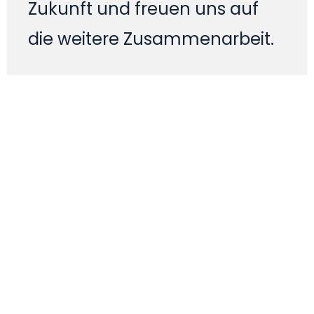
Zukunft und freuen uns auf
die weitere Zusammenarbeit.
Weitere Kunden­
erfolge