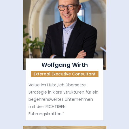
Wolfgang Wirth
External Executive Consultant
Value im Hub: „Ich übersetze
Strategie in klare Strukturen für ein
begehrenswertes Unternehmen
mit den RICHTIGEN
Führungskräften.“