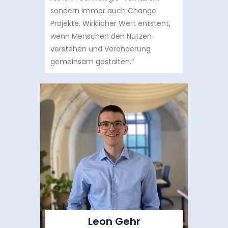
sondern immer auch Change
Projekte. Wirklicher Wert entsteht,
wenn Menschen den Nutzen
verstehen und Veränderung
gemeinsam gestalten.“
Leon Gehr