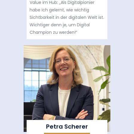
Value im Hub: „Als Digitalpionier
habe ich gelernt, wie wichtig
Sichtbarkeit in der digitalen Welt ist.
Wichtiger denn je, um Digital
Champion zu werden!“
Petra Scherer