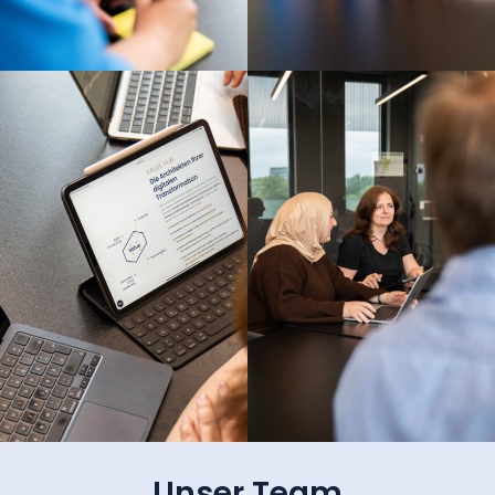
Unser Team