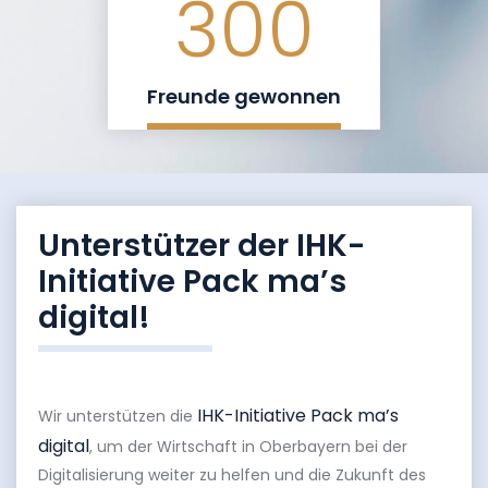
300
Freunde gewonnen
Unterstützer der IHK-
Initiative Pack ma’s
digital!
IHK-Initiative Pack ma’s
Wir unterstützen die
digital
, um der Wirtschaft in Oberbayern bei der
Digitalisierung weiter zu helfen und die Zukunft des