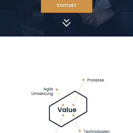
Kontakt