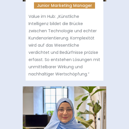
Junior Marketing Manager
Value im Hub: „Künstliche
Intelligenz bildet die Brücke
zwischen Technologie und echter
Kundenorientierung. Komplexität
wird auf das Wesentliche
verdichtet und Bedürfnisse präzise
erfasst. So entstehen Lösungen mit
unmittelbarer Wirkung und
nachhaltiger Wertschöpfung.“