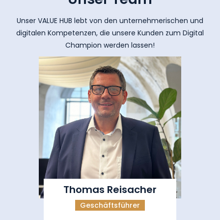
Unser VALUE HUB lebt von den unternehmerischen und
digitalen Kompetenzen, die unsere Kunden zum Digital
Champion werden lassen!
Thomas Reisacher
Geschäftsführer