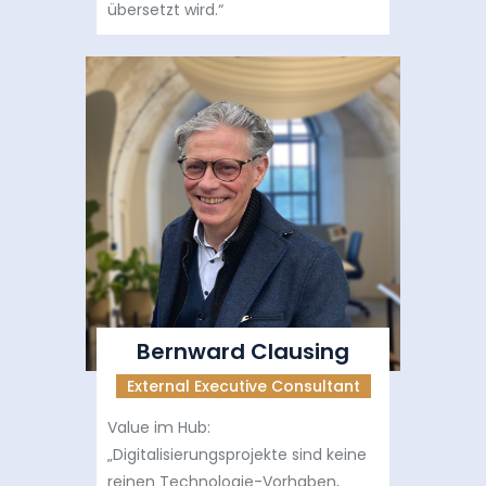
übersetzt wird.“
Bernward Clausing
External Executive Consultant
Value im Hub:
„Digitalisierungsprojekte sind keine
reinen Technologie-Vorhaben,