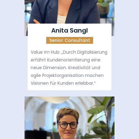
Anita Sangl
Senior Consultant
Value im Hub: „Durch Digitalisierung
erfährt Kundenorientierung eine
neue Dimension. Kreativität und
agile Projektorganisation machen
Visionen für Kunden erlebbar.“