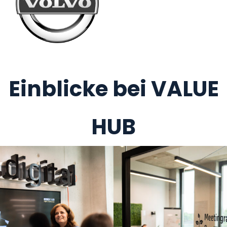
Einblicke bei VALUE
HUB