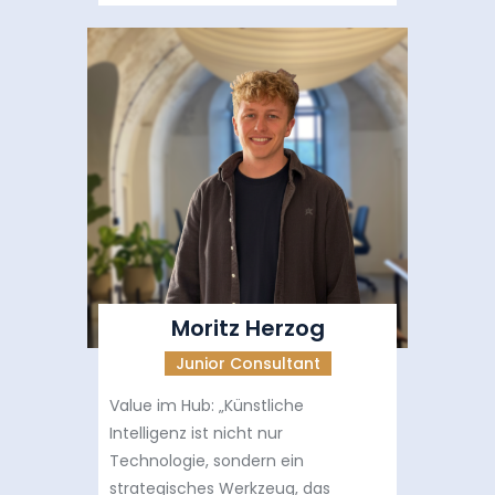
Moritz Herzog
Junior Consultant
Value im Hub: „Künstliche
Intelligenz ist nicht nur
Technologie, sondern ein
strategisches Werkzeug, das