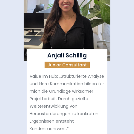
Anjali Schillig
Junior Consultant
Value im Hub: „Strukturierte Analyse
und klare Kommunikation bilden für
mich die Grundlage wirksamer
Projektarbeit. Durch gezielte
Weiterentwicklung von
Herausforderungen zu konkreten
Ergebnissen entsteht
Kundenmehrwert.“