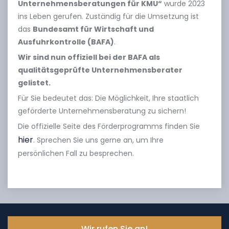
Unternehmensberatungen für KMU“
wurde 2023
ins Leben gerufen. Zuständig für die Umsetzung ist
das
Bundesamt für Wirtschaft und
Ausfuhrkontrolle (BAFA)
.
Wir sind nun offiziell bei der BAFA als
qualitätsgeprüfte Unternehmensberater
gelistet.
Für Sie bedeutet das: Die Möglichkeit, Ihre staatlich
geförderte Unternehmensberatung zu sichern!
Die offizielle Seite des Förderprogramms finden Sie
hier
. Sprechen Sie uns gerne an, um Ihre
persönlichen Fall zu besprechen.
Wir rufen Sie an!