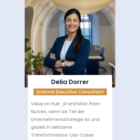
Delia Dorrer
External Executive Consultant
Value im Hub: „KI entfaltet ihren
Nutzen, wenn sie Teil der
Unternehmensstrategie ist und
gezielt in wirksame
Transformations-Use-Cases