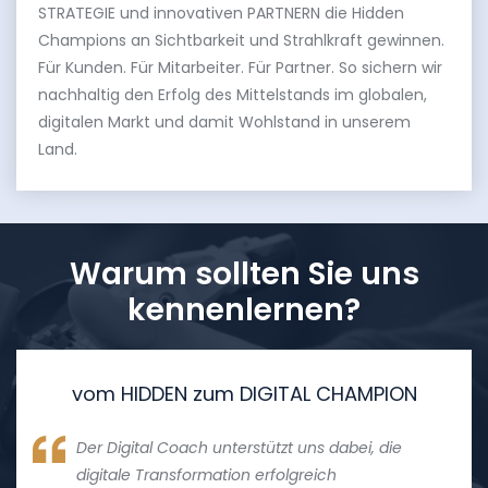
STRATEGIE und innovativen PARTNERN die Hidden
Champions an Sichtbarkeit und Strahlkraft gewinnen.
Für Kunden. Für Mitarbeiter. Für Partner. So sichern wir
nachhaltig den Erfolg des Mittelstands im globalen,
digitalen Markt und damit Wohlstand in unserem
Land.
Warum sollten Sie uns
kennenlernen?
vom HIDDEN zum DIGITAL CHAMPION
Der Digital Coach unterstützt uns dabei, die
digitale Transformation erfolgreich