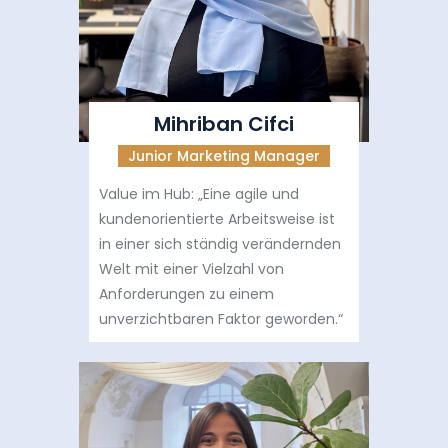
Mihriban Cifci
Junior Marketing Manager
Value im Hub: „Eine agile und
kundenorientierte Arbeitsweise ist
in einer sich ständig verändernden
Welt mit einer Vielzahl von
Anforderungen zu einem
unverzichtbaren Faktor geworden.“