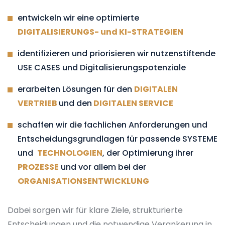
entwickeln wir eine optimierte
DIGITALISIERUNGS- und KI-STRATEGIEN
identifizieren und priorisieren wir nutzenstiftende
USE CASES und Digitalisierungspotenziale
erarbeiten Lösungen für den
DIGITALEN
VERTRIEB
und den
DIGITALEN SERVICE
schaffen wir die fachlichen Anforderungen und
Entscheidungsgrundlagen für passende SYSTEME
und
TECHNOLOGIEN
, der Optimierung ihrer
PROZESSE
und vor allem bei der
ORGANISATIONSENTWICKLUNG
Dabei sorgen wir für klare Ziele, strukturierte
Entscheidungen und die notwendige Verankerung in