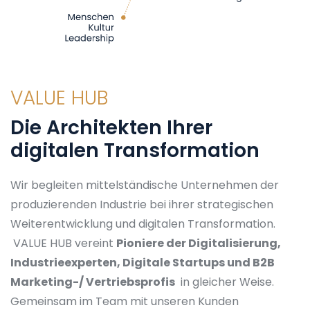
VALUE HUB
Die Architekten Ihrer
digitalen Transformation
Wir begleiten mittelständische Unternehmen der
produzierenden Industrie bei ihrer strategischen
Weiterentwicklung und digitalen Transformation.
VALUE HUB vereint
Pioniere der Digitalisierung,
Industrieexperten,
Digitale Startups und
B2B
Marketing-/ Vertriebsprofis
in gleicher Weise.
Gemeinsam im Team mit unseren Kunden