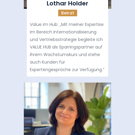
Lothar Holder
Beirat
Value im Hub: „Mit meiner Expertise
im Bereich Internationalisierung
und Vertriebsstrategie begleite ich
VALUE HUB als Sparringspartner auf
ihrem Wachstumskurs und stehe
auch Kunden für
Expertengespräche zur Verfügung.“