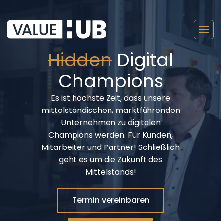
Hidden
Digital
Champions
Es ist höchste Zeit, dass unsere
mittelständischen, marktführenden
Unternehmen zu digitalen
Champions werden. Für Kunden,
Mitarbeiter und Partner! Schließlich
geht es um die Zukunft des
Mittelstands!
Termin vereinbaren