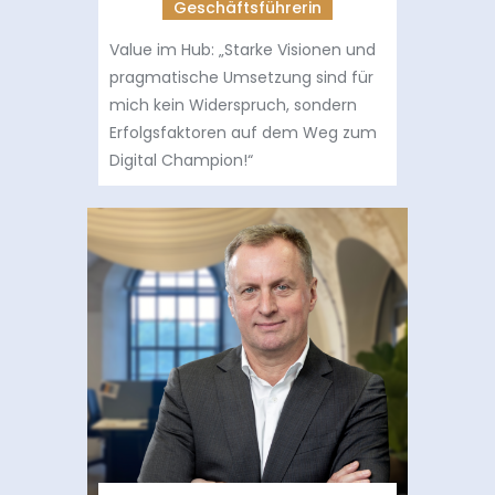
Geschäftsführerin
Value im Hub: „Starke Visionen und
pragmatische Umsetzung sind für
mich kein Widerspruch, sondern
Erfolgsfaktoren auf dem Weg zum
Digital Champion!“