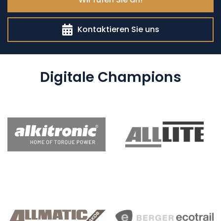
Kontaktieren Sie uns
Digitale Champions