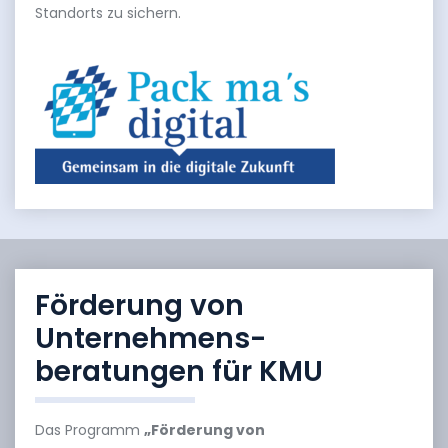
Standorts zu sichern.
Förderung von
Unternehmens-
beratungen für KMU
Das Programm
„Förderung von