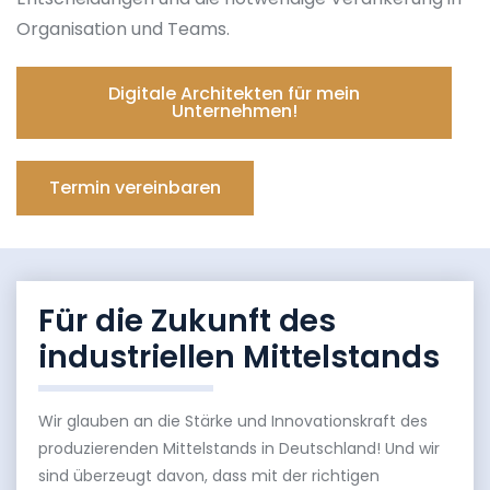
Organisation und Teams.
Digitale Architekten für mein
Unternehmen!
Termin vereinbaren
Für die Zukunft des
industriellen Mittelstands
Wir glauben an die Stärke und Innovationskraft des
produzierenden Mittelstands in Deutschland! Und wir
sind überzeugt davon, dass mit der richtigen