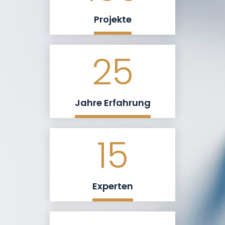
Projekte
25
Jahre Erfahrung
15
Experten