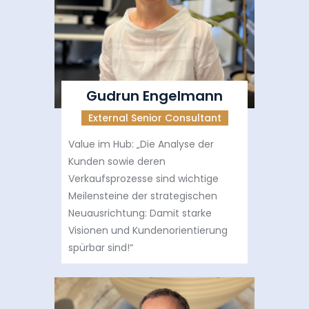
Gudrun Engelmann
External Senior Consultant
Value im Hub: „Die Analyse der
Kunden sowie deren
Verkaufsprozesse sind wichtige
Meilensteine der strategischen
Neuausrichtung: Damit starke
Visionen und Kundenorientierung
spürbar sind!“